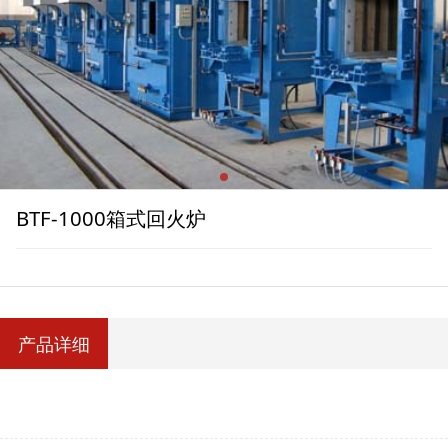
BTF-1000箱式回火炉
产品详细