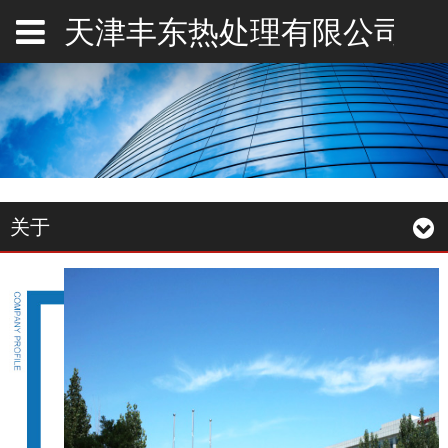
天津丰东热处理有限公司
关于