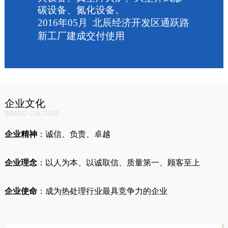
碳设备、氮化设备。
2016
年
05
月
北辰经济开发区通跃路
新工厂建成交付使用
企业文化
BRAND CULTURE
企业精神
：诚信、负责、卓越
企业理念
：以人为本、以诚取信、质量第一、顾客至上
企业使命
：成为热处理行业最具竞争力的企业