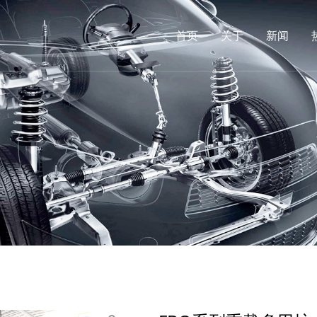
首页
关于
新闻
炉