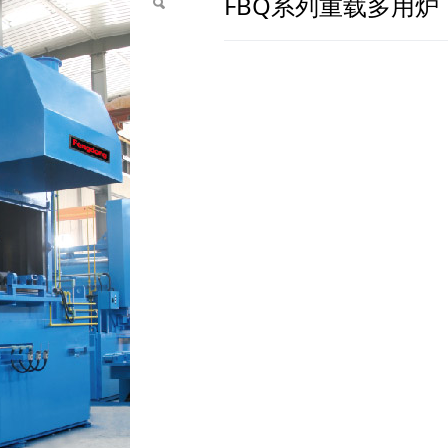
FBQ系列重载多用炉