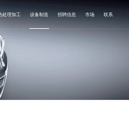
热处理加工
设备制造
招聘信息
市场
联系