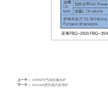
上一个：
UNINITE气体软氮化炉
下一个：
Unicase密封箱式多用炉