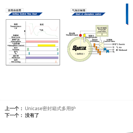
上一个：
Unicase密封箱式多用炉
下一个： 没有了