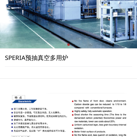
SPERIA预抽真空多用炉